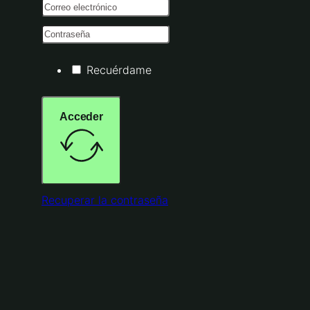
Recuérdame
Acceder
Recuperar la contraseña