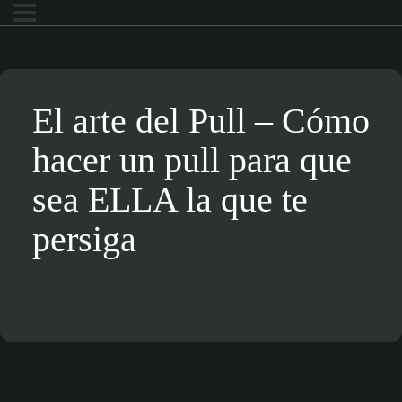
El arte del Pull – Cómo
hacer un pull para que
sea ELLA la que te
persiga