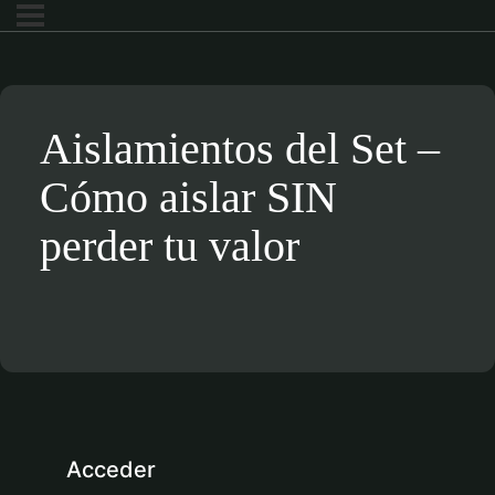
Aislamientos del Set –
Cómo aislar SIN
perder tu valor
Acceder