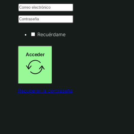
Recuérdame
Acceder
Recuperar la contraseña