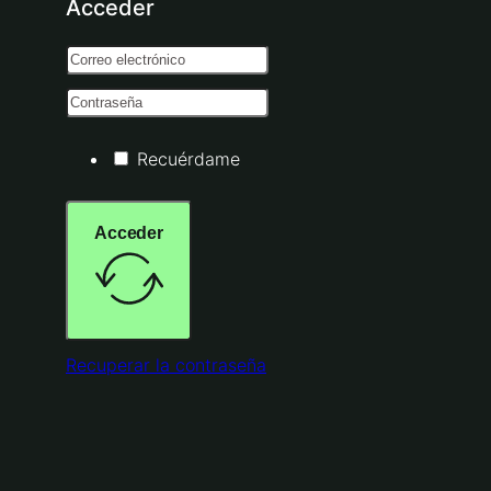
Acceder
Recuérdame
Acceder
Recuperar la contraseña