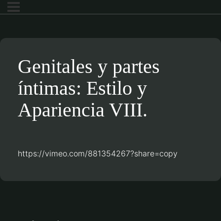
Genitales y partes
íntimas: Estilo y
Apariencia VIII.
https://vimeo.com/881354267?share=copy