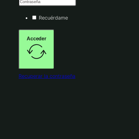
Recuérdame
Acceder
Recuperar la contraseña