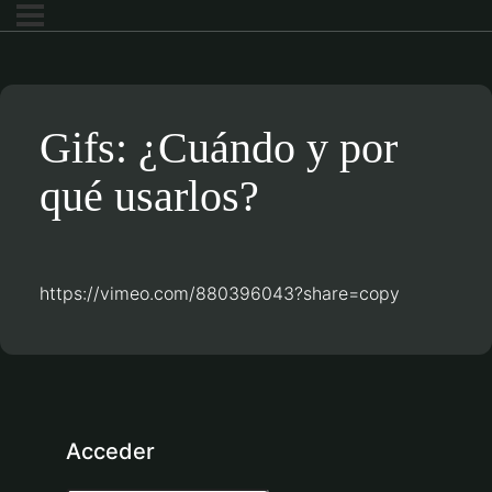
Gifs: ¿Cuándo y por
qué usarlos?
https://vimeo.com/880396043?share=copy
Acceder