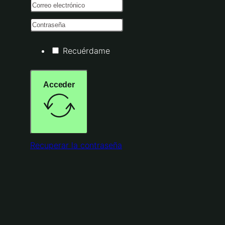
Recuérdame
Acceder
Recuperar la contraseña