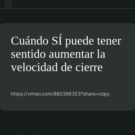
Cuándo SÍ puede tener
sentido aumentar la
velocidad de cierre
https://vimeo.com/880396353?share=copy