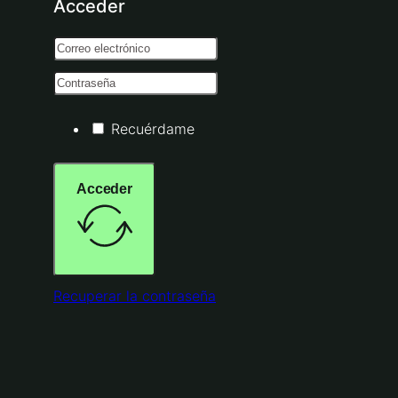
Acceder
Recuérdame
Acceder
Recuperar la contraseña