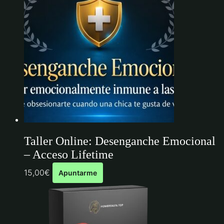
Taller Online: Desenganche Emocional
– Acceso Lifetime
15,00
€
Apuntarme