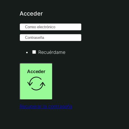
Acceder
Recuérdame
Acceder
Recuperar la contraseña