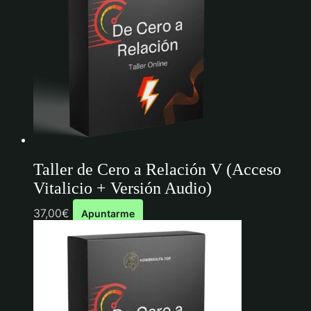
Taller de Cero a Relación V (Acceso
Vitalicio + Versión Audio)
37,00
€
Apuntarme