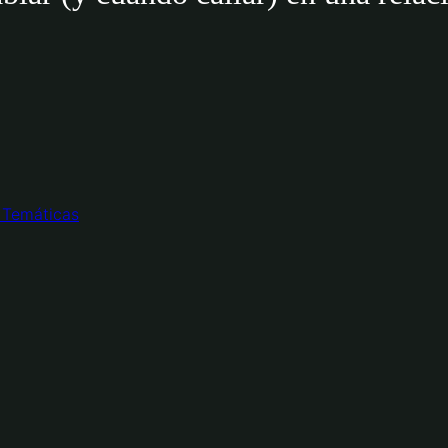
 Temáticas