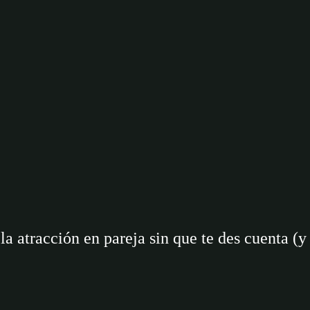
a atracción en pareja sin que te des cuenta (