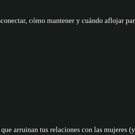
onectar, cómo mantener y cuándo aflojar para
que arruinan tus relaciones con las mujeres (y