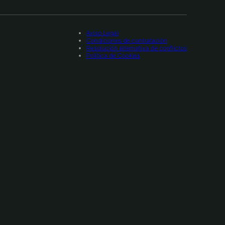
Aviso Legal
Condiciones de contratación
Resolución alternativa de conflictos
Política de Cookies