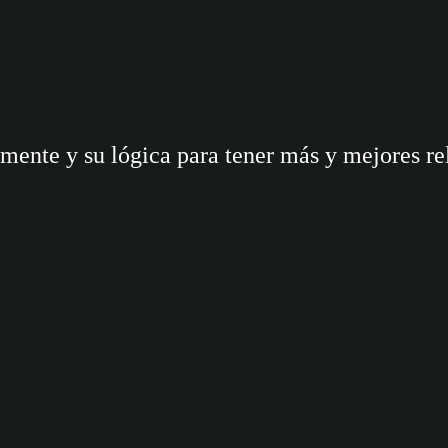
ente y su lógica para tener más y mejores rel