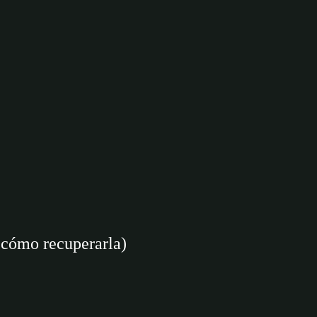
y cómo recuperarla)