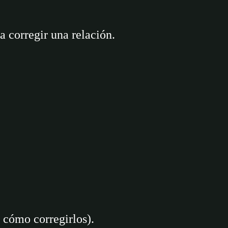
 corregir una relación.
 cómo corregirlos).