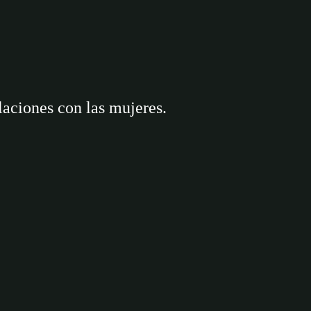
aciones con las mujeres.