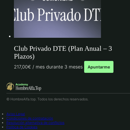
Club Privado DTE (Plan Anual – 3
Plazos)
217,00
€
/ mes durante 3 meses
Apuntarme
© HombreAlfa.top. Todos los derechos reservados.
Aviso Legal
Condiciones de contratación
Resolución alternativa de conflictos
Política de Cookies