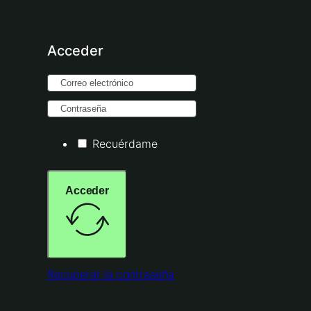
Acceder
Recuérdame
Acceder
Recuperar la contraseña