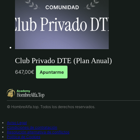
Club Privado DTE (Plan Anual)
647,00
€
Apuntarme
© HombreAlfa.top. Todos los derechos reservados.
Aviso Legal
Condiciones de contratación
Resolución alternativa de conflictos
Política de Cookies