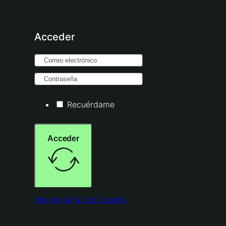
Acceder
Recuérdame
Acceder
Recuperar la contraseña