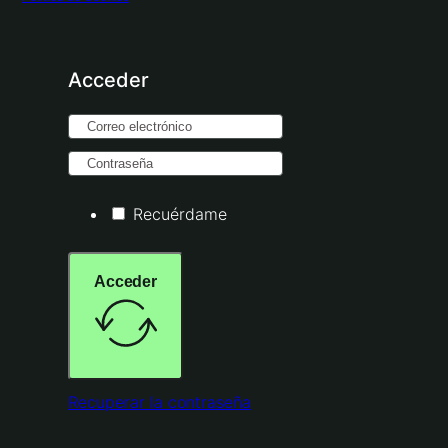
Acceder
Recuérdame
Acceder
Recuperar la contraseña