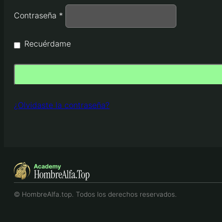
Obligatorio
Contraseña
*
Recuérdame
¿Olvidaste la contraseña?
© HombreAlfa.top. Todos los derechos reservados.