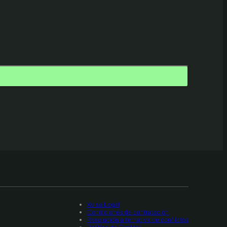
Aviso Legal
Condiciones de contratación
Resolución alternativa de conflictos