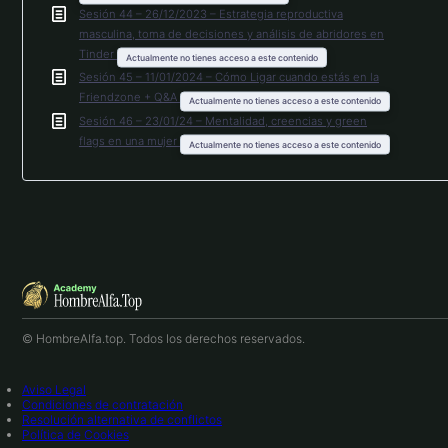
Sesión 44 – 26/12/2023 – Estrategia reproductiva
masculina, toma de decisiones y análisis de abridores en
Tinder
Actualmente no tienes acceso a este contenido
Sesión 45 – 11/01/2024 – Cómo Ligar cuando estás en la
Friendzone + Q&A
Actualmente no tienes acceso a este contenido
Sesión 46 – 23/01/24 – Mentalidad, creencias y green
flags en una mujer
Actualmente no tienes acceso a este contenido
© HombreAlfa.top. Todos los derechos reservados.
Aviso Legal
Condiciones de contratación
Resolución alternativa de conflictos
Política de Cookies