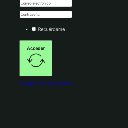
Recuérdame
Acceder
Recuperar la contraseña