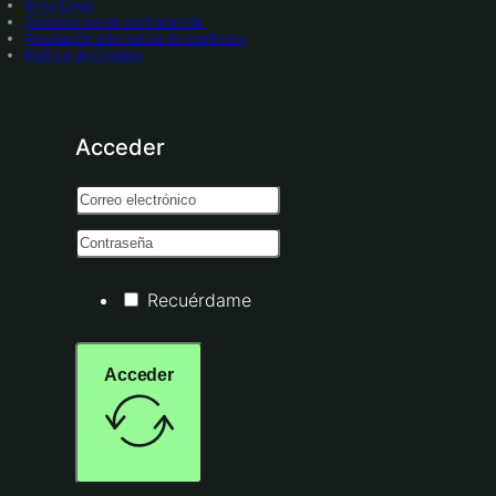
Aviso Legal
Condiciones de contratación
Resolución alternativa de conflictos
Política de Cookies
Acceder
Recuérdame
Acceder