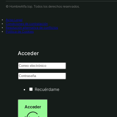
© HombreAlfa.top. Todos los derechos reservados.
Aviso Legal
Condiciones de contratación
Resolución alternativa de conflictos
Política de Cookies
Acceder
Recuérdame
Acceder