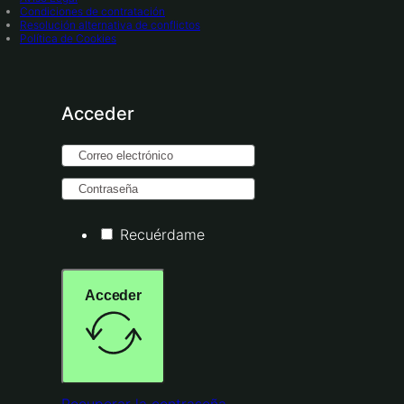
Condiciones de contratación
Resolución alternativa de conflictos
Política de Cookies
Acceder
Recuérdame
Acceder