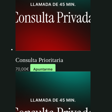
Consulta Prioritaria
70,00
€
Apuntarme