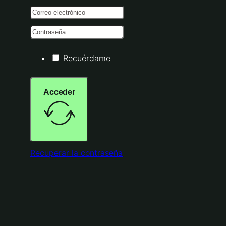
Recuérdame
Acceder
Recuperar la contraseña