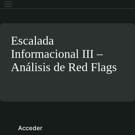
Escalada
Informacional III –
Análisis de Red Flags
Acceder