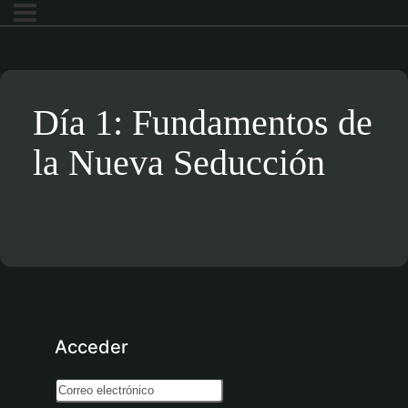
Día 1: Fundamentos de
la Nueva Seducción
Acceder