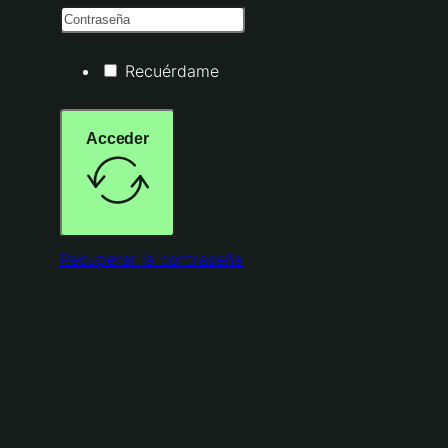
Recuérdame
Acceder
Recuperar la contraseña