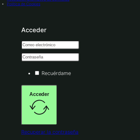
Política de Cookies
Acceder
Recuérdame
Acceder
Recuperar la contraseña